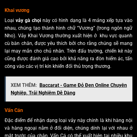
Khai vương
Loại
vảy gà chọi
này có hình dạng là 4 mảng xếp tựa vào
nhau, chúng tạo thành hình chữ “Vương” (trong ngôn ngữ
Nho). Vảy Khai Vương thường xuất hiện ở khu vực quanh
cù bàn chân, được yêu thích bởi cho rằng chúng sẽ mang
lại may mắn cho chủ nhân. Trên đấu trường, chiến kê này
cũng được đánh giá cao bởi khả năng ra đòn hiểm ác, tấn
công vào các vị trí kín khiến đối thủ trọng thương.
XEM THÊM:
Baccarat - Game Đỏ Đen Online Chuyên
Nghiệp, Trải Nghiệm Dễ Dàng
Vấn Cán
Đặc điểm để nhận dạng loại vảy này chính là khi hàng nội
và hàng ngoại nằm ở đối diện, chúng dính lại với nhau ở
mặt trước của chân. Vấn Cá có thể xuất hiện tại nhiều khu