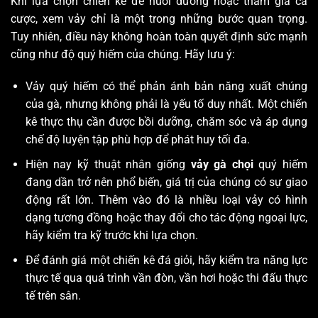
Khi lựa chọn chiến kê để nuôi dưỡng hoặc tham gia cá
cược, xem vảy chỉ là một trong những bước quan trọng.
Tuy nhiên, điều này không hoàn toàn quyết định sức mạnh
cũng như độ quý hiếm của chúng. Hãy lưu ý:
Vảy quý hiếm có thể phản ánh bản năng xuất chúng
của gà, nhưng không phải là yếu tố duy nhất. Một chiến
kê thực thụ cần được bồi dưỡng, chăm sóc và áp dụng
chế độ luyện tập phù hợp để phát huy tối đa.
Hiện nay kỹ thuật nhân giống
vảy gà chọi
quý hiếm
đang dần trở nên phổ biến, giá trị của chúng có sự giao
động rất lớn. Thêm vào đó là nhiều loại vảy có hình
dạng tương đồng hoặc thay đổi cho tác động ngoại lực,
hãy kiểm tra kỹ trước khi lựa chọn.
Để đánh giá một chiến kê đá giỏi, hãy kiểm tra năng lực
thực tế qua quá trình vần đòn, vần hơi hoặc thi đấu thực
tế trên sân.