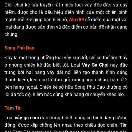
Giới chọi kê lưu truyền rất nhiều loại vảy độc đáo và quý
hiếm, được cho là dấu hiệu điển hình của một chiến binh
mạnh mẽ. Để giúp bạn hiểu rõ,
Alo789
sẽ điểm qua một vài
loại đang được săn đón và đặc điểm cơ bản để nhận dạng
chúng.
Song Phủ Đao
Đây là một trong những loại vảy cực tốt, chỉ có thể tìm thấy
ở những chiến kê đặc biệt tốt. Loại
Vảy Gà Chọi
này đặc
trưng bởi hai hàng vảy dài nối liền tạo thành hình dáng
thanh kiếm, kéo dọc từ đầu gối xuống ngón chân, nằm ở 2
bên hàng ngoại. Chiến kê sở hữu Song Phủ Đao thường có
lối đá tốc độ, hiểm hóc cùng khả năng di chuyển khéo léo.
Tam Tài
Loại
vảy gà chọi
đặc trưng bởi 3 mảng có hình dáng tương
đồng, được xếp chồng lên nhau theo chiều dọc chân. Tên