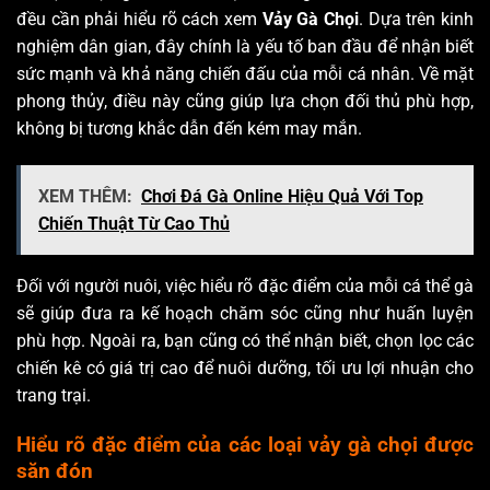
đều cần phải hiểu rõ cách xem
Vảy Gà Chọi
. Dựa trên kinh
nghiệm dân gian, đây chính là yếu tố ban đầu để nhận biết
sức mạnh và khả năng chiến đấu của mỗi cá nhân. Về mặt
phong thủy, điều này cũng giúp lựa chọn đối thủ phù hợp,
không bị tương khắc dẫn đến kém may mắn.
XEM THÊM:
Chơi Đá Gà Online Hiệu Quả Với Top
Chiến Thuật Từ Cao Thủ
Đối với người nuôi, việc hiểu rõ đặc điểm của mỗi cá thể gà
sẽ giúp đưa ra kế hoạch chăm sóc cũng như huấn luyện
phù hợp. Ngoài ra, bạn cũng có thể nhận biết, chọn lọc các
chiến kê có giá trị cao để nuôi dưỡng, tối ưu lợi nhuận cho
trang trại.
Hiểu rõ đặc điểm của các loại vảy gà chọi được
săn đón