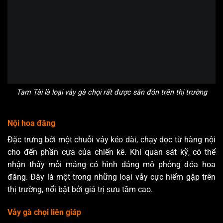
Tam Tài là loại vảy gà chọi rất được săn đón trên thị trường
Nội hoa đăng
Đặc trưng bởi một chuỗi vảy kéo dài, chạy dọc từ hàng nội
cho đến phần cựa của chiến kê. Khi quan sát kỹ, có thể
nhận thấy mỗi mảng có hình dáng mô phỏng đóa hoa
đăng. Đây là một trong những loại vảy cực hiếm gặp trên
thị trường, nổi bật bởi giá trị sưu tầm cao.
Vảy gà chọi liên giáp