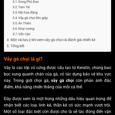
Song Phủ Đao
Tam Tài
Nội hoa đăng
Vảy gà chọi liên giáp
Án Thiên
Khai vương
Vấn Cán
Một vài lưu ý khi xem vảy gà chọi và đánh giá chiến kê
Tổng kết
Vảy gà chọi là gì?
Vảy là các lớp vỏ cứng được cấu tạo từ Keratin, chúng bao
bọc xung quanh chân của gà, có tác dụng bảo vệ khu vực
này. Trong giới chọi gà,
vảy gà chọi
còn phản ánh đặc
điểm, khả năng chiến thắng của mỗi cá thể.
Đây được xem là một trong những dấu hiệu quan trọng để
nhận biết các loại linh kê, thần kê có sức mạnh vượt trội.
Một số loại đặc biệt còn được cho là sẽ tác động đến vận