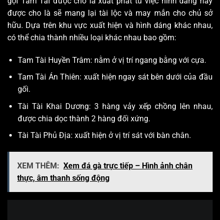
gọi Tam Tài được cho là xuất phát từ việc hình dáng này
được cho là sẽ mang lại tài lộc và may mắn cho chủ sở
hữu. Dựa trên khu vực xuất hiện và hình dáng khác nhau,
có thể chia thành nhiều loại khác nhau bao gồm:
Tam Tài Huyền Trâm: nằm ở vị trí ngang bằng với cựa.
Tam Tài Án Thiên: xuất hiện ngay sát bên dưới của đầu
gối.
Tài Tài Khai Dương: 3 hàng vảy xếp chồng lên nhau,
được chia dọc thành 2 hàng đối xứng.
Tài Tài Phủ Địa: xuất hiện ở vị trí sát với bàn chân.
XEM THÊM:
Xem đá gà trực tiếp – Hình ảnh chân
thực, âm thanh sống động