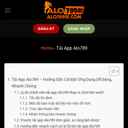
Bỏ
qua
nội
dung
ĐĂNG KÝ
ĐĂNG NHẬP
Home
-
Tải App Alo789
MỤC LỤC
Tải App Alo789 – Hướng Dẫn Cài Đặt Ứng Dụng Dễ Dàng,
Nhanh Chóng
Lý do chính nên tải app Alo789 thay vì chơi trên web?
Tốc độ ổn định
Mức độ bảo mật dữ liệu hội viên tốt hơn
Truy cập thuận tiện
Nhận thông báo nhanh chóng
3 bước tải app Alo789 đơn giản, ai cũng làm được
Hướng dẫn nhanh cách xử lý lỗi khi tải app Alo789