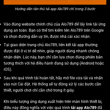
Hướng dẫn tân thủ tải app Alo789 chỉ trong 3 bước
Vào đúng website chính chủ của Alo789 để lấy link tải ứng
dụng an toàn. Bạn có thể tìm kiếm tên Alo789 trên Google
và chọn đường dẫn uy tín, được nhà cái xác nhận.
Tại giao diện trang chủ Alo789, liên kết tải app thường
được đặt ở vị trí dễ nhìn, giúp người dùng nhanh chóng
nhận diện. Lúc này, bạn chỉ cần lựa chọn đúng phiên bản
tương thích với hệ điều hành đang sử dụng (Android hoặc
iOS).
Sau khi quá trình tải hoàn tất, hãy mở file vừa tải và nhấn
vào nút Cài đặt. Hệ thống sẽ tự động xử lý các bước cần
thiết, người chơi chỉ cần chờ trong ít giây.
Khi biểu tượng ứng dụng xuất hiện trên màn hình thiết bị,
điều này đồng nghĩa với việc quá trình
tải app Alo789
đã