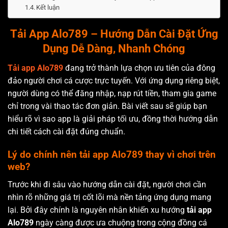
Kết luận
Tải App Alo789 – Hướng Dẫn Cài Đặt Ứng
Dụng Dễ Dàng, Nhanh Chóng
Tải app Alo789
đang trở thành lựa chọn ưu tiên của đông
đảo người chơi cá cược trực tuyến. Với ứng dụng riêng biệt,
người dùng có thể đăng nhập, nạp rút tiền, tham gia game
chỉ trong vài thao tác đơn giản. Bài viết sau sẽ giúp bạn
hiểu rõ vì sao app là giải pháp tối ưu, đồng thời hướng dẫn
chi tiết cách cài đặt đúng chuẩn.
Lý do chính nên tải app Alo789 thay vì chơi trên
web?
Trước khi đi sâu vào hướng dẫn cài đặt, người chơi cần
nhìn rõ những giá trị cốt lõi mà nền tảng ứng dụng mang
lại. Bởi đây chính là nguyên nhân khiến xu hướng
tải app
Alo789
ngày càng được ưa chuộng trong cộng đồng cá