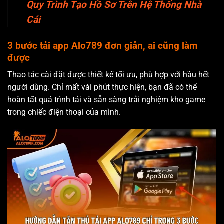
Quy Trình Tạo Hồ Sơ Trên Hệ Thống Nhà
Cái
3 bước tải app Alo789 đơn giản, ai cũng làm
được
Thao tác cài đặt được thiết kế tối ưu, phù hợp với hầu hết
người dùng. Chỉ mất vài phút thực hiện, bạn đã có thể
hoàn tất quá trình tải và sẵn sàng trải nghiệm kho game
trong chiếc điện thoại của mình.