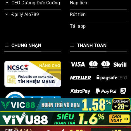
CEO Dương Đức Cường
Nạp tiền
Đại lý Alo789
Rút tiền
Tải app
CHỨNG NHẬN
THANH TOÁN