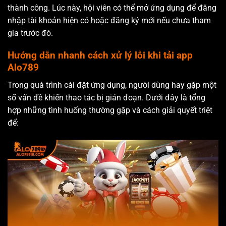
thành công. Lúc này, hội viên có thể mở ứng dụng để đăng
nhập tài khoản hiện có hoặc đăng ký mới nếu chưa tham
gia trước đó.
Hướng dẫn nhanh cách xử lý lỗi khi tải app
Alo789
Trong quá trình cài đặt ứng dụng, người dùng hay gặp một
số vấn đề khiến thao tác bị gián đoạn. Dưới đây là tổng
hợp những tình huống thường gặp và cách giải quyết triệt
để: