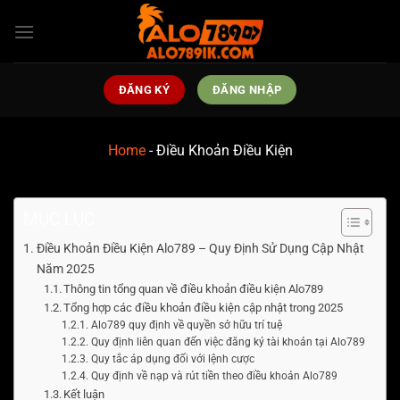
Bỏ
qua
nội
dung
ĐĂNG KÝ
ĐĂNG NHẬP
Home
-
Điều Khoản Điều Kiện
MỤC LỤC
Điều Khoản Điều Kiện Alo789 – Quy Định Sử Dụng Cập Nhật
Năm 2025
Thông tin tổng quan về điều khoản điều kiện Alo789
Tổng hợp các điều khoản điều kiện cập nhật trong 2025
Alo789 quy định về quyền sở hữu trí tuệ
Quy định liên quan đến việc đăng ký tài khoản tại Alo789
Quy tắc áp dụng đối với lệnh cược
Quy định về nạp và rút tiền theo điều khoản Alo789
Kết luận