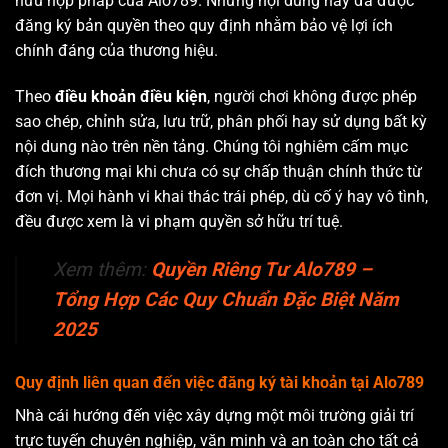
hữu hợp pháp của Alo789. Những nội dung này đã được
đăng ký bản quyền theo quy định nhằm bảo vệ lợi ích
chính đáng của thương hiệu.
Theo
điều khoản điều kiện
, người chơi không được phép
sao chép, chỉnh sửa, lưu trữ, phân phối hay sử dụng bất kỳ
nội dung nào trên nền tảng. Chúng tôi nghiêm cấm mục
đích thương mại khi chưa có sự chấp thuận chính thức từ
đơn vị. Mọi hành vi khai thác trái phép, dù cố ý hay vô tình,
đều được xem là vi phạm quyền sở hữu trí tuệ.
Xem thêm:
Quyền Riêng Tư Alo789 –
Tổng Hợp Các Quy Chuẩn Đặc Biệt Năm
2025
Quy định liên quan đến việc đăng ký tài khoản tại Alo789
Nhà cái hướng đến việc xây dựng một môi trường giải trí
trực tuyến chuyên nghiệp, văn minh và an toàn cho tất cả