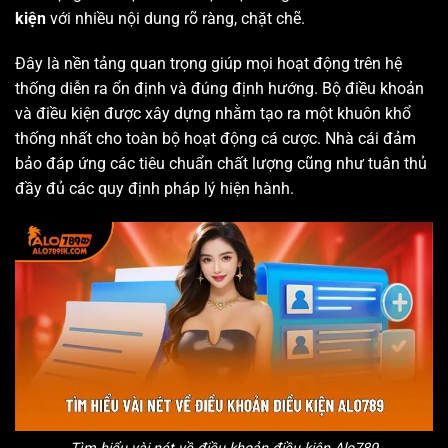
kiện
với nhiều nội dung rõ ràng, chặt chẽ.
Đây là nền tảng quan trọng giúp mọi hoạt động trên hệ
thống diễn ra ổn định và đúng định hướng. Bộ điều khoản
và điều kiện được xây dựng nhằm tạo ra một khuôn khổ
thống nhất cho toàn bộ hoạt động cá cược. Nhà cái đảm
bảo đáp ứng các tiêu chuẩn chất lượng cũng như tuân thủ
đầy đủ các quy định pháp lý hiện hành.