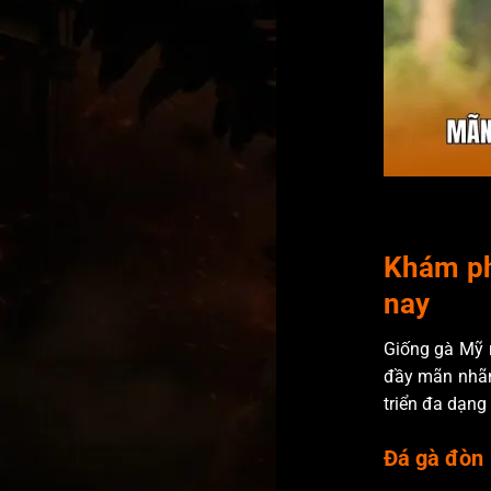
Khám ph
nay
Giống gà Mỹ 
đầy mãn nhãn
triển đa dạng
Đá gà đòn