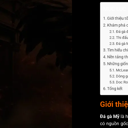
MỤC LỤC
Giới thiệu 
Khám phá cá
Đá gà 
Thi đấ
Đá gà 
Tìm hiểu ch
Nền tảng th
Những giống
McLean
Dòng g
Doc Ro
Tổng kết
Giới thi
Đá gà Mỹ
là 
có nguồn gốc 