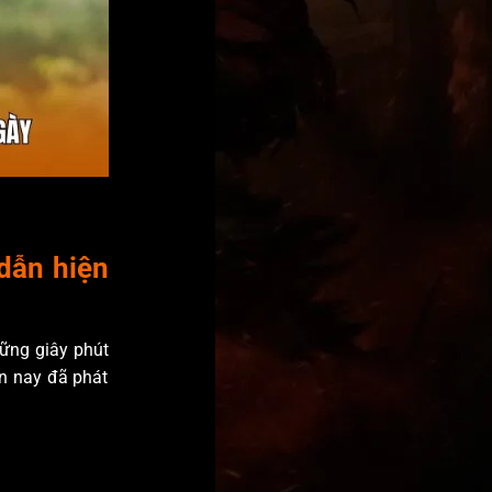
dẫn hiện
ững giây phút
n nay đã phát