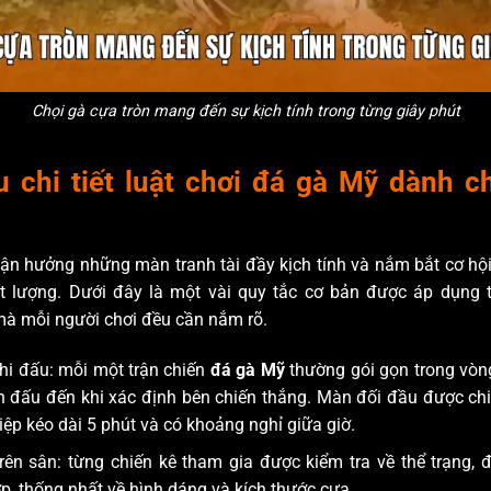
Chọi gà cựa tròn mang đến sự kịch tính trong từng giây phút
u chi tiết luật chơi đá gà Mỹ dành c
ận hưởng những màn tranh tài đầy kịch tính và nắm bắt cơ hộ
t lượng. Dưới đây là một vài quy tắc cơ bản được áp dụng t
mà mỗi người chơi đều cần nắm rõ.
thi đấu: mỗi một trận chiến
đá gà Mỹ
thường gói gọn trong vòn
ến đấu đến khi xác định bên chiến thắng. Màn đối đầu được ch
iệp kéo dài 5 phút và có khoảng nghỉ giữa giờ.
rên sân: từng chiến kê tham gia được kiểm tra về thể trạng,
p, thống nhất về hình dáng và kích thước cựa.