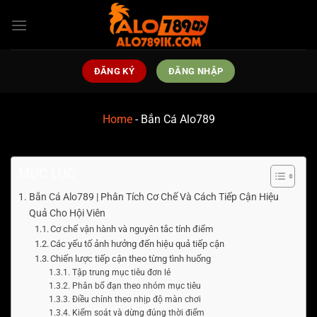
Bỏ
qua
nội
dung
ĐĂNG KÝ
ĐĂNG NHẬP
Home
-
Bắn Cá Alo789
MỤC LỤC
Bắn Cá Alo789 | Phân Tích Cơ Chế Và Cách Tiếp Cận Hiệu
Quả Cho Hội Viên
Cơ chế vận hành và nguyên tắc tính điểm
Các yếu tố ảnh hưởng đến hiệu quả tiếp cận
Chiến lược tiếp cận theo từng tình huống
Tập trung mục tiêu đơn lẻ
Phân bổ đạn theo nhóm mục tiêu
Điều chỉnh theo nhịp độ màn chơi
Kiểm soát và dừng đúng thời điểm