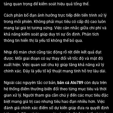
tảng quan trọng để kiểm soát hiệu quả tổng thể.
Cách phân bổ đạn ảnh hưởng trực tiếp đến tiến trình xử lý
trong mỗi phiên. Không phải mục tiêu có cấp độ cao luôn
mang lại giá trị tương xứng. Việc cân nhắc giữa chi phí và
khả năng kiểm soát giúp duy trì sự ổn định. Phân tích
thông tin hiển thị là yếu tố không thể bỏ qua.
Nhịp độ màn chơi cũng tác động rõ rệt đến kết quả đạt
được. Mỗi giai đoạn có sự thay đổi về tốc độ và mật độ
xuất hiện. Việc quan sát chu kỳ giúp tăng khả năng xử lý
chính xác. Đây là yếu tố kỹ thuật mang tính hỗ trợ lâu dài.
Ngoài các nguyên tắc cơ bản,
bắn cá Alo789
còn dựa trên
hệ thống điểm thưởng biến đổi theo từng mục tiêu và thời
gian xử lý. Người tham gia cần chú ý đến các mục tiêu đặc
biệt mang giá trị cao nhưng tiêu hao đạn nhiều hơn. Việc
đánh giá chính xác điểm số dự kiến giúp đưa ra quyết định