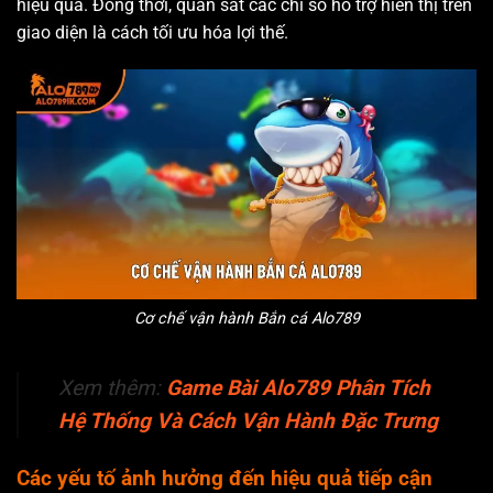
hiệu quả. Đồng thời, quan sát các chỉ số hỗ trợ hiển thị trên
giao diện là cách tối ưu hóa lợi thế.
Cơ chế vận hành Bắn cá Alo789
Xem thêm:
Game Bài Alo789 Phân Tích
Hệ Thống Và Cách Vận Hành Đặc Trưng
Các yếu tố ảnh hưởng đến hiệu quả tiếp cận